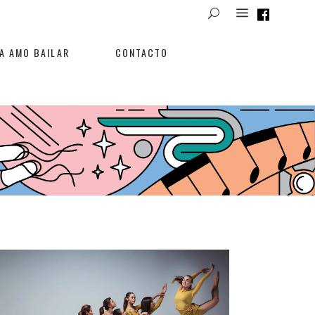
A AMO BAILAR
CONTACTO