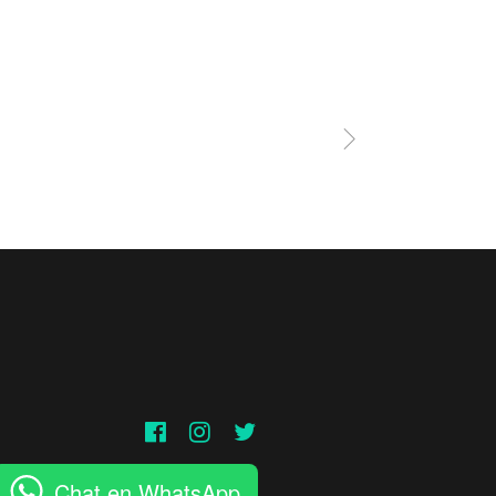
Chat en WhatsApp