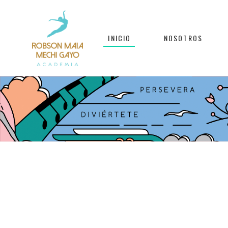
INICIO
NOSOTROS