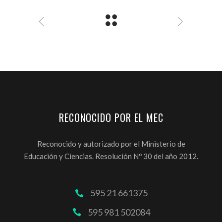
RECONOCIDO POR EL MEC
Reconocido y autorizado por el Ministerio de
Educación y Ciencias. Resolución Nº 30 del año 2012.
595 21 661375
595 981 502084