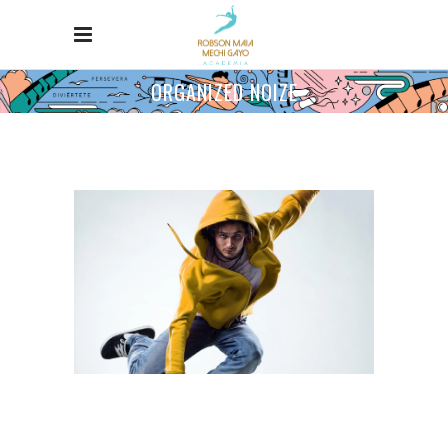
ORGANIZED NOIZE