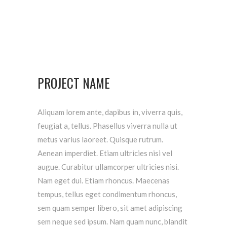
PROJECT NAME
Aliquam lorem ante, dapibus in, viverra quis,
feugiat a, tellus. Phasellus viverra nulla ut
metus varius laoreet. Quisque rutrum.
Aenean imperdiet. Etiam ultricies nisi vel
augue. Curabitur ullamcorper ultricies nisi.
Nam eget dui. Etiam rhoncus. Maecenas
tempus, tellus eget condimentum rhoncus,
sem quam semper libero, sit amet adipiscing
sem neque sed ipsum. Nam quam nunc, blandit