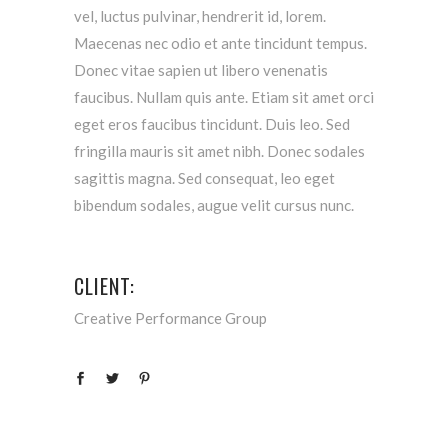
vel, luctus pulvinar, hendrerit id, lorem.
Maecenas nec odio et ante tincidunt tempus.
Donec vitae sapien ut libero venenatis
faucibus. Nullam quis ante. Etiam sit amet orci
eget eros faucibus tincidunt. Duis leo. Sed
fringilla mauris sit amet nibh. Donec sodales
sagittis magna. Sed consequat, leo eget
bibendum sodales, augue velit cursus nunc.
CLIENT:
Creative Performance Group