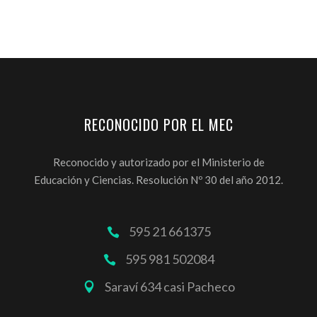
RECONOCIDO POR EL MEC
Reconocido y autorizado por el Ministerio de
Educación y Ciencias. Resolución Nº 30 del año 2012.
595 21 661375
595 981 502084
Saraví 634 casi Pacheco