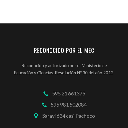
RECONOCIDO POR EL MEC
Reconocido y autorizado por el Ministerio de
Educación y Ciencias. Resolución Nº 30 del año 2012.
595 21 661375
595 981 502084
Saraví 634 casi Pacheco