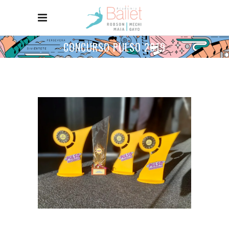
CONCURSO PULSO 2019