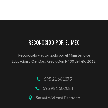
RECONOCIDO POR EL MEC
Reconocido y autorizado por el Ministerio de
Educación y Ciencias. Resolución Nº 30 del año 2012.
595 21 661375
595 981 502084
Saraví 634 casi Pacheco