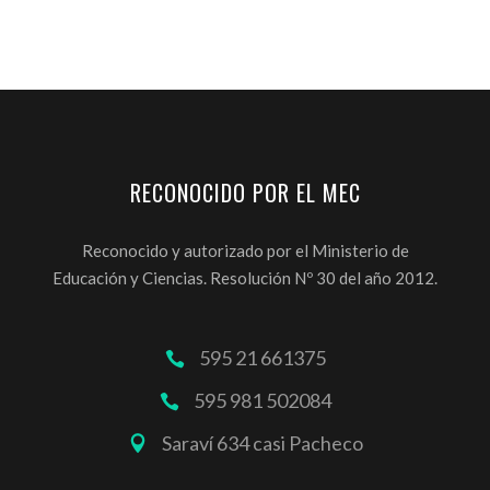
RECONOCIDO POR EL MEC
Reconocido y autorizado por el Ministerio de
Educación y Ciencias. Resolución Nº 30 del año 2012.
595 21 661375
595 981 502084
Saraví 634 casi Pacheco