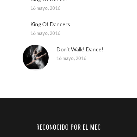
16 mayo, 2016
King Of Dancers
16 mayo, 2016
Don’t Walk! Dance!
16 mayo, 2016
RECONOCIDO POR EL MEC