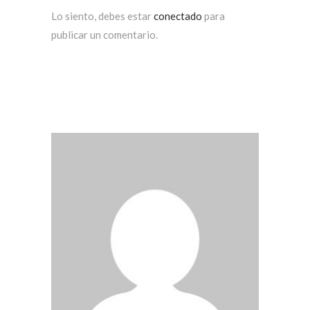
Lo siento, debes estar
conectado
para
publicar un comentario.